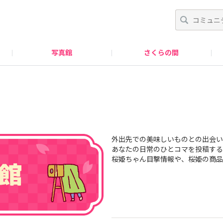
写真館
さくらの間
はじめての方へ
外出先での美味しいものとの出会い
あなたの日常のひとコマを投稿する
桜姫ちゃん目撃情報や、桜姫の商品