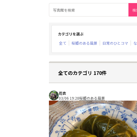
カテゴリを選ぶ
全て
桜姫のある風景
日常のひとコマ
な
全てのカテゴリ 170件
花衣
03/06 19:28
桜姫のある風景