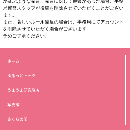
が及ぶような発言、発言に対して通報があった場合、事務
局運営スタッフが投稿を削除させていただくことがござい
ます。
また、著しいルール違反の場合は、事務局にてアカウント
を削除させていただく場合がございます。
予めご了承ください。
ホーム
ゆるっとトーク
うまうま研究隊★
写真館
さくらの間