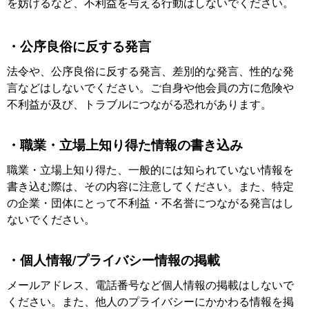
を妨げるなど、不利益を与える行動はしないでください。
・公序良俗に反する発言
法令や、公序良俗に反する発言、差別的な発言、性的な発
言などはしないでください。ご自身や他会員の方に危険や
不利益が及び、トラブルにつながる恐れがあります。
・職業・立場上知り得た情報の書き込み
職業・立場上知り得た、一般的には知られていない情報を
書き込む際は、その内容に注意してください。また、特定
の企業・団体にとって不利益・不名誉につながる発言はし
ないでください。
・個人情報/プライバシー情報の掲載
メールアドレス、電話番号など個人情報の掲載はしないで
ください。また、他人のプライバシーにかかわる情報を掲