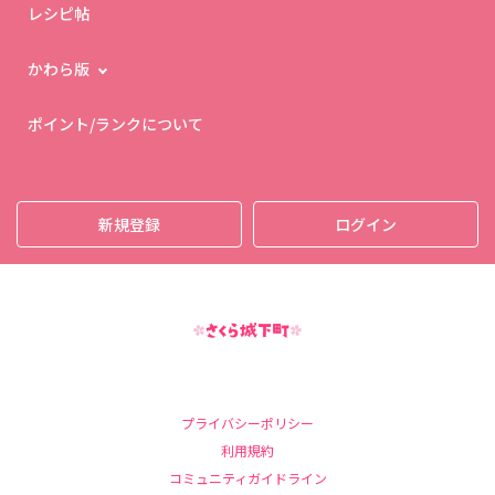
レシピ帖
かわら版
ポイント/ランクについて
新規登録
ログイン
プライバシーポリシー
利用規約
コミュニティガイドライン