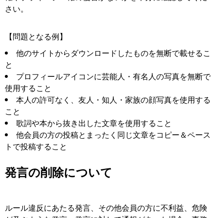
さい。
【問題となる例】
他のサイトからダウンロードしたものを無断で載せるこ
と
プロフィールアイコンに芸能人・有名人の写真を無断で
使用すること
本人の許可なく、友人・知人・家族の顔写真を使用する
こと
歌詞や本から抜き出した文章を使用すること
他会員の方の投稿とまったく同じ文章をコピー＆ペース
トで投稿すること
発言の削除について
ルール違反にあたる発言、その他会員の方に不利益、危険