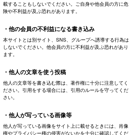
載することもしないでください。ご自身や他会員の方に危
険や不利益が及ぶ恐れがあります。
・他の会員の不利益になる書き込み
本サイトとは別サイト、SNS、グループへ誘導する行為は
しないでください。他会員の方に不利益が及ぶ恐れがあり
ます。
・他人の文章を使う投稿
他人の文章等を書き込む際は、著作権に十分に注意してく
ださい。引用をする場合には、引用のルールを守ってくだ
さい。
・他人が写っている画像等
他人が写っている画像をサイト上に載せるときには、肖像
権やプライバシー権の侵害がないかを十分に確認してくだ