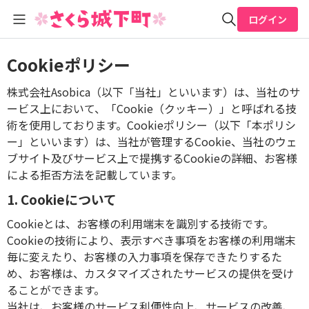
ログイン
全体検索
Cookieポリシー
株式会社Asobica（以下「当社」といいます）は、当社のサ
検索
ービス上において、「Cookie（クッキー）」と呼ばれる技
術を使用しております。Cookieポリシー（以下「本ポリシ
ー」といいます）は、当社が管理するCookie、当社のウェ
ブサイト及びサービス上で提携するCookieの詳細、お客様
による拒否方法を記載しています。
1. Cookieについて
Cookieとは、お客様の利用端末を識別する技術です。
Cookieの技術により、表示すべき事項をお客様の利用端末
毎に変えたり、お客様の入力事項を保存できたりするた
め、お客様は、カスタマイズされたサービスの提供を受け
ることができます。
当社は、お客様のサービス利便性向上、サービスの改善、