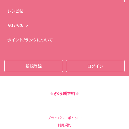
レシピ帖
かわら版
ポイント/ランクについて
新規登録
ログイン
プライバシーポリシー
利用規約