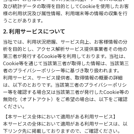
及び統計データの取得を目的としてCookieを使用したお客
様の利用状況及び属性情報、利用端末等の情報の収集を行
うことがあります。
2. 利用サービスについて
当社では、利用状況把握、サービス向上、お客様情報の分
析を目的とし、アクセス解析サービス提供事業者その他の
第三者が発行するCookie等を利用しております。当社は、
Cookie等を通じて当該第三者が取得した情報は、当該第三
者のプライバシーポリシー等に基づき取り扱われます。
利用サービス、サービス提供者、取得情報の概要の詳細
は、以下のとおりです。当該第三者のプライバシーポリシ
ー等を確認する場合又は当該第三者が発行したCookie等の
無効化（オプトアウト）をご希望の場合は、以下をご確認
ください。
【本サービス全体において適用がある利用サービス】
本サービスの全体において適用がある利用サービスは、以
下リンク先に掲載しておりますので、ご確認ください。