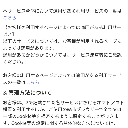
本サービス全体において適用がある利用サービスの一覧は
こちら
【お客様の利用するページによっては適用がある利用サー
ビス】
以下のサービスについては、お客様が利用されるページに
よっては適用があります。
適用があるかどうかについては、サービス運営者にご確認
ください。
お客様の利用するページによっては適用がある利用サービ
スの一覧は
こちら
3. 管理方法について
お客様は、2で記載された各サービスにおけるオプトアウト
措置を利用するほか、ご使用のWebブラウザーで全て又は
一部のCookie等を拒否するように設定することができま
す。Cookie等の設定に関する具体的な方法については、