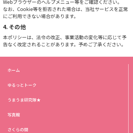
Webブラウザーのヘルプメニュー等をご確認ください。
なお、Cookie等を拒否された場合は、当社サービスを正常
にご利用できない場合があります。
4. その他
本ポリシーは、法令の改正、事業活動の変化等に応じて予
告なく改定されることがあります。予めご了承ください。
ホーム
ゆるっとトーク
うまうま研究隊★
写真館
さくらの間