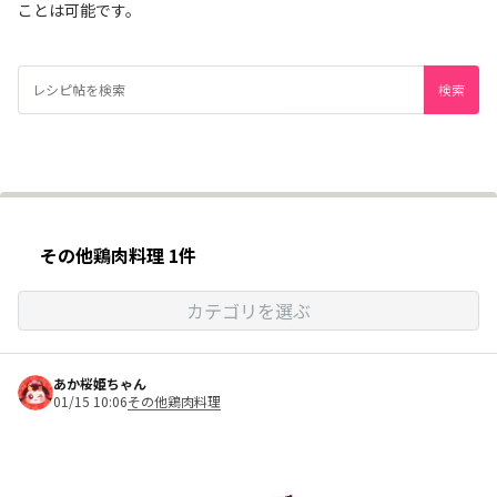
ことは可能です。
その他鶏肉料理 1件
カテゴリを選ぶ
あか桜姫ちゃん
01/15 10:06
その他鶏肉料理