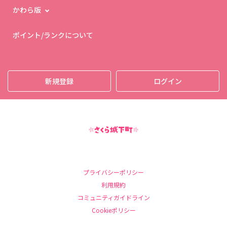
かわら版
ポイント/ランクについて
新規登録
ログイン
プライバシーポリシー
利用規約
コミュニティガイドライン
Cookieポリシー