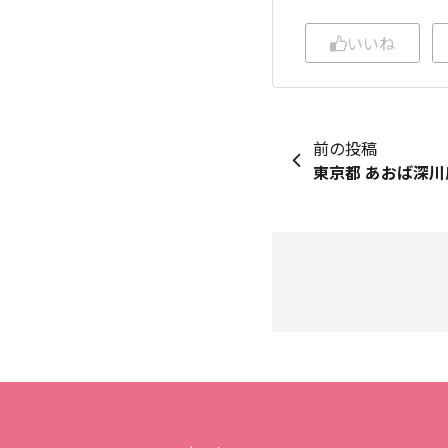
いいね
前の投稿