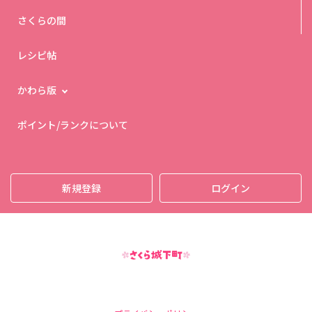
さくらの間
レシピ帖
かわら版
ポイント/ランクについて
新規登録
ログイン