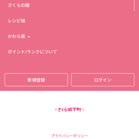
さくらの間
レシピ帖
かわら版
ポイント/ランクについて
新規登録
ログイン
プライバシーポリシー