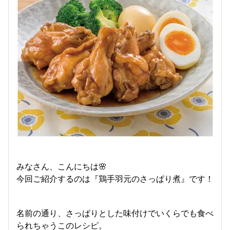
みなさん、こんにちは🌸
今回ご紹介するのは『鶏手羽元のさっぱり煮』です！
名前の通り、さっぱりとした味付けでいくらでも食べ
られちゃうこのレシピ。