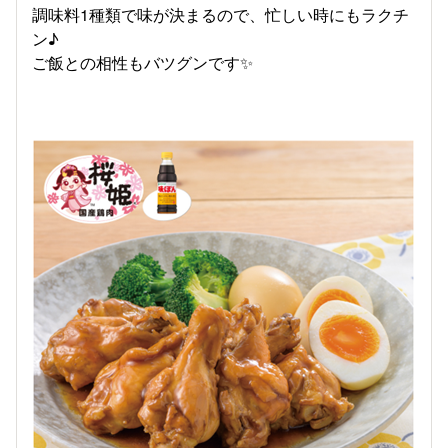
調味料1種類で味が決まるので、忙しい時にもラクチ
ン♪
ご飯との相性もバツグンです✨