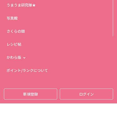
うまうま研究隊★
写真館
さくらの間
レシピ帖
かわら版
ポイント/ランクについて
新規登録
ログイン