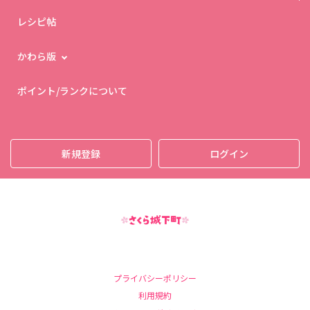
レシピ帖
かわら版
ポイント/ランクについて
新規登録
ログイン
プライバシーポリシー
利用規約