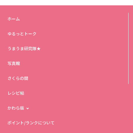
ホーム
ゆるっとトーク
うまうま研究隊★
写真館
さくらの間
レシピ帖
かわら版
ポイント/ランクについて