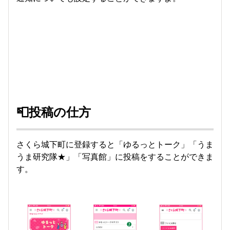
📮投稿の仕方
さくら城下町に登録すると「ゆるっとトーク」「うま
うま研究隊★」「写真館」に投稿をすることができま
す。