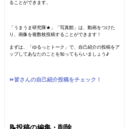
ることができます。
「うまうま研究隊★」「写真館」は、動画をつけた
り、画像を複数枚投稿することができます！
まずは、「ゆるっとトーク」で、自己紹介の投稿をア
ップしてあなたのことを知ってもらいましょう♪
⏩皆さんの自己紹介投稿をチェック！
📝投稿の編集・削除