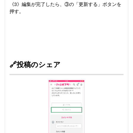
《3》編集が完了したら、③の「更新する」ボタンを
押す。
🔗投稿のシェア