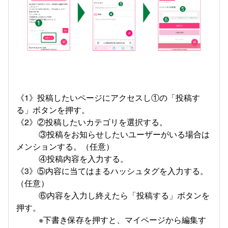
《1》投稿したいページにアクセスし①の「投稿す
る」ボタンを押す。
《2》②投稿したいカテゴリを選択する。
③投稿をお知らせしたいユーザーがいる場合は
メンションする。（任意）
④投稿内容を入力する。
《3》⑤内容に当てはまるハッシュタグを入力する。
（任意）
⑥内容を入力し終えたら「投稿する」ボタンを
押す。
※下書き保存を押すと、マイページから編集す