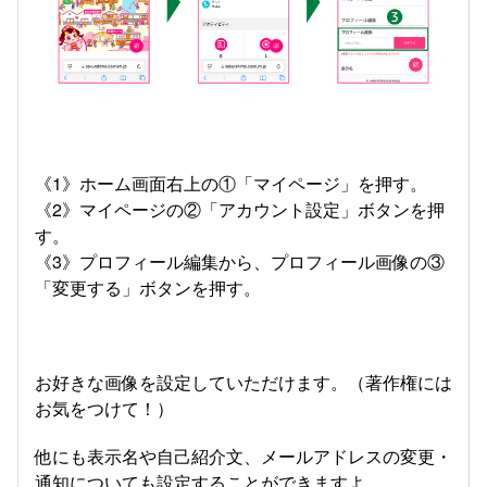
《1》ホーム画面右上の①「マイページ」を押す。
《2》マイページの②「アカウント設定」ボタンを押
す。
《3》プロフィール編集から、プロフィール画像の③
「変更する」ボタンを押す。
お好きな画像を設定していただけます。（著作権には
お気をつけて！）
他にも表示名や自己紹介文、メールアドレスの変更・
通知についても設定することができますよ。