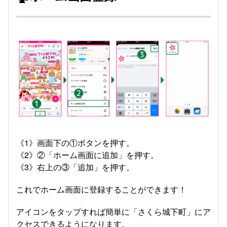
《1》画面下の①ボタンを押す。
《2》②「ホーム画面に追加」を押す。
《3》右上の③「追加」を押す。
これでホーム画面に登録することができます！
アイコンをタップすれば簡単に「さくら城下町」にア
クセスできるようになります。