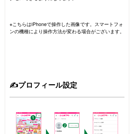
※こちらはiPhoneで操作した画像です。スマートフォ
ンの機種により操作方法が変わる場合がございます。
✍️プロフィール設定