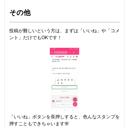
その他
投稿が難しいという方は、まずは「いいね」や「コメ
ント」だけでもOKです！
「いいね」ボタンを長押しすると、色んなスタンプを
押すこともできちゃいます🌸