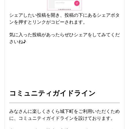
シェアしたい投稿を開き、投稿の下にあるシェアボタ
ンを押すとリンクがコピーされます。
気に入った投稿があったらぜひシェアをしてみてくだ
さいね♪
コミュニティガイドライン
みなさんに楽しくさくら城下町をご利用いただくため
に、コミュニティガイドラインを設けております。