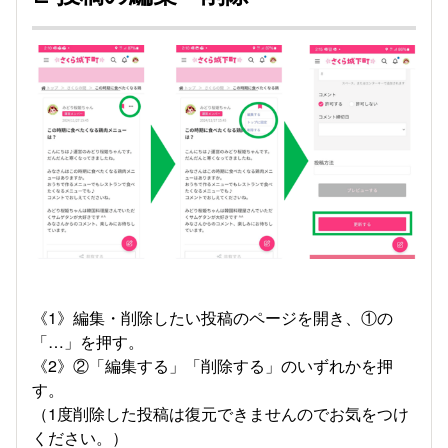
《1》編集・削除したい投稿のページを開き、①の
「…」を押す。
《2》②「編集する」「削除する」のいずれかを押
す。
（1度削除した投稿は復元できませんのでお気をつけ
ください。）