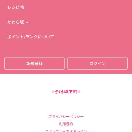
レシピ帖
かわら版
ポイント/ランクについて
新規登録
ログイン
プライバシーポリシー
利用規約
コミュニティガイドライン