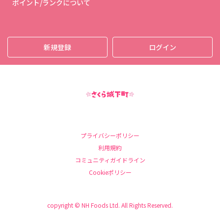
ポイント/ランクについて
新規登録
ログイン
プライバシーポリシー
利用規約
コミュニティガイドライン
Cookieポリシー
copyright © NH Foods Ltd. All Rights Reserved.