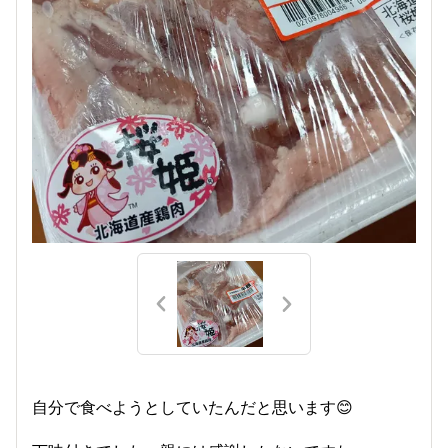
自分で食べようとしていたんだと思います😊