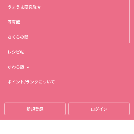
うまうま研究隊★
写真館
さくらの間
レシピ帖
かわら版
ポイント/ランクについて
新規登録
ログイン