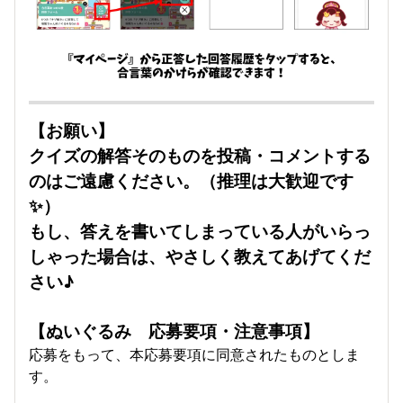
【お願い】
クイズの解答そのものを投稿・コメントする
のはご遠慮ください。（推理は大歓迎です
✨）
もし、答えを書いてしまっている人がいらっ
しゃった場合は、やさしく教えてあげてくだ
さい♪
【ぬいぐるみ 応募要項・注意事項】
応募をもって、本応募要項に同意されたものとしま
す。