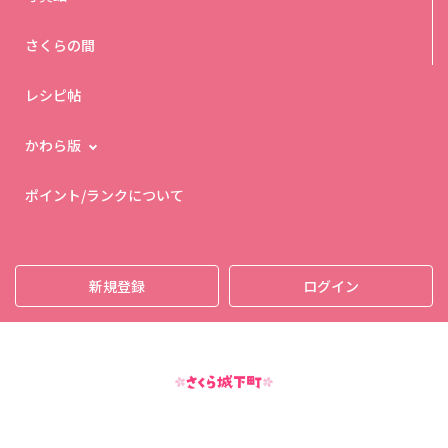
さくらの間
レシピ帖
かわら版
ポイント/ランクについて
新規登録
ログイン