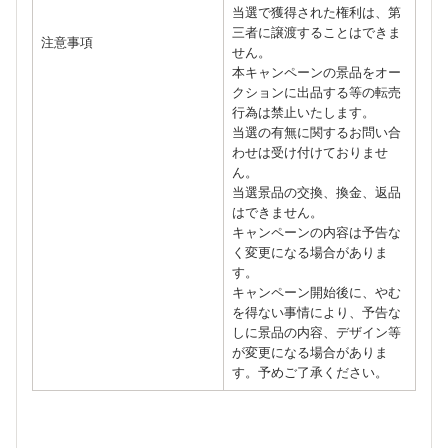
当選で獲得された権利は、第
三者に譲渡することはできま
注意事項
せん。
本キャンペーンの景品をオー
クションに出品する等の転売
行為は禁止いたします。
当選の有無に関するお問い合
わせは受け付けておりませ
ん。
当選景品の交換、換金、返品
はできません。
キャンペーンの内容は予告な
く変更になる場合がありま
す。
キャンペーン開始後に、やむ
を得ない事情により、予告な
しに景品の内容、デザイン等
が変更になる場合がありま
す。予めご了承ください。